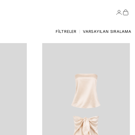
FILTRELER