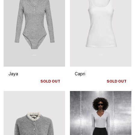
Jaya
Capri
SOLD OUT
SOLD OUT